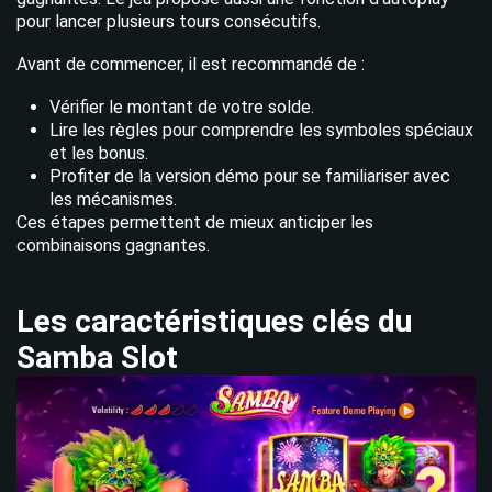
pour lancer plusieurs tours consécutifs.
Avant de commencer, il est recommandé de :
Vérifier le montant de votre solde.
Lire les règles pour comprendre les symboles spéciaux
et les bonus.
Profiter de la version démo pour se familiariser avec
les mécanismes.
Ces étapes permettent de mieux anticiper les
combinaisons gagnantes.
Les caractéristiques clés du
Samba Slot