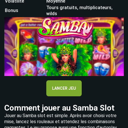
Volatilité
Moyenne
Tours gratuits, multiplicateurs,
Bonus
wilds
LANCER JEU
Comment jouer au Samba Slot
Jouer au Samba slot est simple. Après avoir choisi votre
mise, lancez les rouleaux et attendez les combinaisons
gagnantes. Le jeu propose aussi une fonction d’autoplay