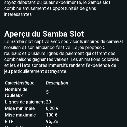
soyez débutant ou joueur expérimenté, le Samba slot
combine amusement et opportunités de gains
intéressantes.
Aperçu du Samba Slot
Le Samba slot captive avec ses visuels inspirés du carnaval
brésilien et son ambiance festive. Le jeu propose 5
rouleaux et plusieurs lignes de paiement qui offrent des
combinaisons gagnantes variées. Les animations colorées
et les effets sonores immersifs rendent l’expérience de
jeu particulièrement attrayante.
Caractéristique
Description
Nombre de
5
rouleaux
Lignes de paiement
20
Mise minimale
0,20 €
Mise maximale
100 €
RTP
96,5%