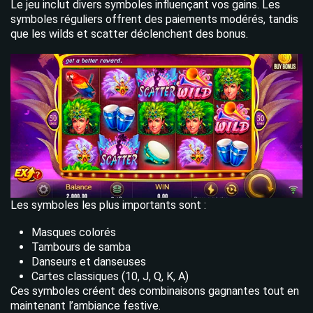
Le jeu inclut divers symboles influençant vos gains. Les
symboles réguliers offrent des paiements modérés, tandis
que les wilds et scatter déclenchent des bonus.
Les symboles les plus importants sont :
Masques colorés
Tambours de samba
Danseurs et danseuses
Cartes classiques (10, J, Q, K, A)
Ces symboles créent des combinaisons gagnantes tout en
maintenant l’ambiance festive.